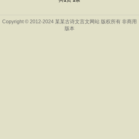
Copyright © 2012-2024 某某古诗文言文网站 版权所有 非商用
版本