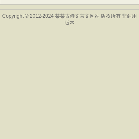
Copyright © 2012-2024 某某古诗文言文网站 版权所有 非商用
版本