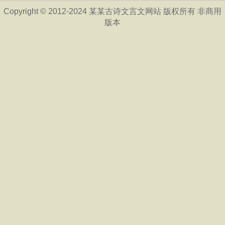
Copyright © 2012-2024 某某古诗文言文网站 版权所有 非商用
版本