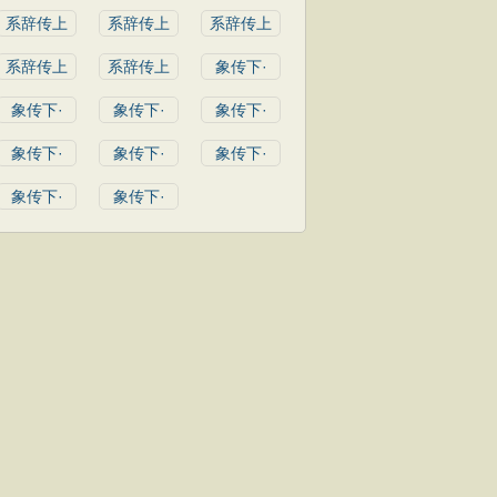
系辞传上
系辞传上
系辞传上
系辞传上
系辞传上
象传下·
象传下·
象传下·
象传下·
象传下·
象传下·
象传下·
象传下·
象传下·