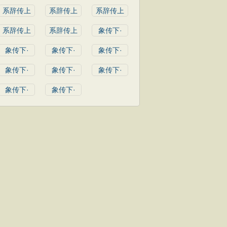
系辞传上
系辞传上
系辞传上
系辞传上
系辞传上
象传下·
象传下·
象传下·
象传下·
象传下·
象传下·
象传下·
象传下·
象传下·